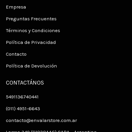
Empresa
Preguntas Frecuentes
Términos y Condiciones
Política de Privacidad
Contacto
Política de Devolución
CONTACTÁNOS
5491136740441
(011) 4951-6643
contacto@envalarstore.com.ar