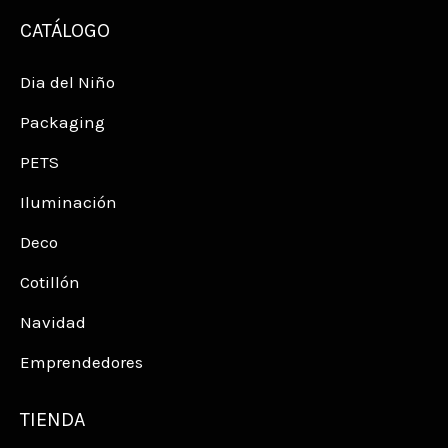
CATÁLOGO
Dia del Niño
Packaging
PETS
Iluminación
Deco
Cotillón
Navidad
Emprendedores
TIENDA