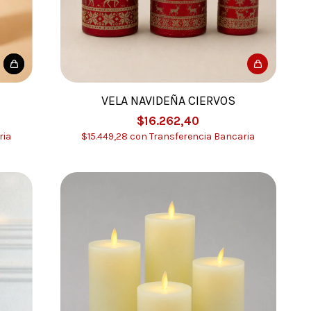
VELA NAVIDEÑA CIERVOS
$16.262,40
ria
$15.449,28
con
Transferencia Bancaria