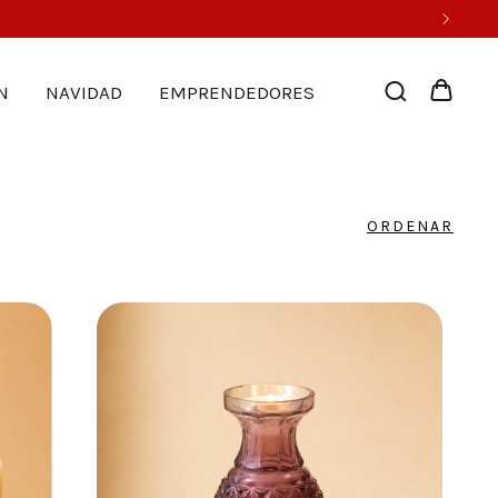
N
NAVIDAD
EMPRENDEDORES
ORDENAR