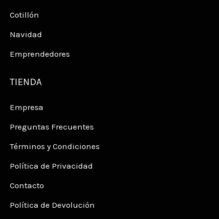
Cotillón
Navidad
Emprendedores
TIENDA
Empresa
Preguntas Frecuentes
Términos y Condiciones
Política de Privacidad
Contacto
Política de Devolución