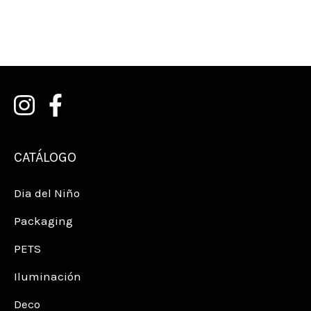
CATÁLOGO
Dia del Niño
Packaging
PETS
Iluminación
Deco