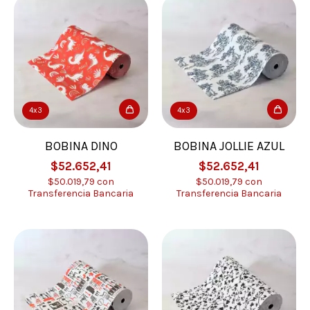
4x3
4x3
BOBINA DINO
BOBINA JOLLIE AZUL
$52.652,41
$52.652,41
$50.019,79
con
$50.019,79
con
Transferencia Bancaria
Transferencia Bancaria