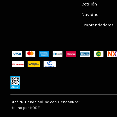
Cotillón
Navidad
Emprendedores
Creá tu Tienda online con Tiendanube!
Hecho por KODE