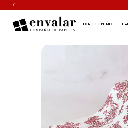
DIA DEL NIÑO
PA