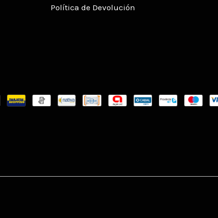
Política de Devolución