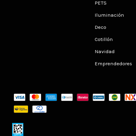
PETS
Iluminación
Deco
Cotillón
Navidad
Emprendedores