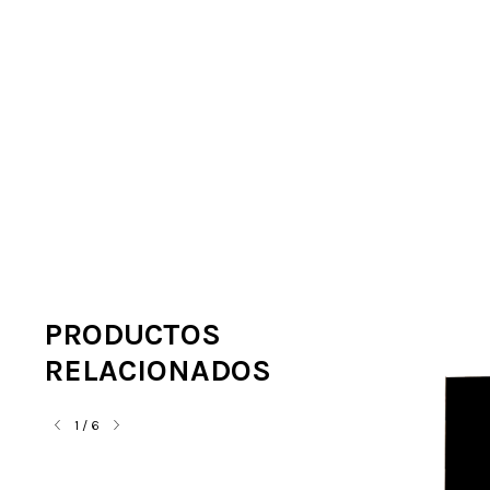
PRODUCTOS
RELACIONADOS
1
/
6