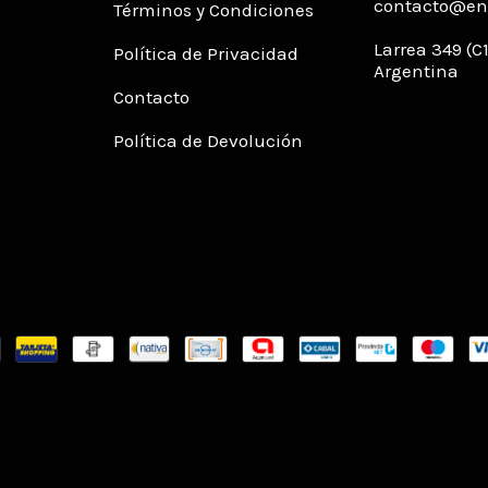
contacto@env
Términos y Condiciones
Larrea 349 (
Política de Privacidad
Argentina
Contacto
Política de Devolución