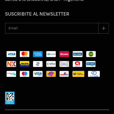
SUSCRIBITE AL NEWSLETTER