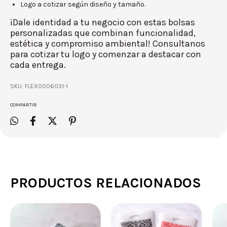
Logo a cotizar según diseño y tamaño.
¡Dale identidad a tu negocio con estas bolsas
personalizadas que combinan funcionalidad,
estética y compromiso ambiental! Consultanos
para cotizar tu logo y comenzar a destacar con
cada entrega.
SKU:
FLEX0006031-1
COMPARTIR
PRODUCTOS RELACIONADOS