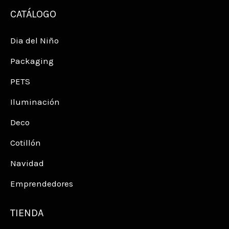
CATÁLOGO
Dia del Niño
Packaging
PETS
Iluminación
Deco
Cotillón
Navidad
Emprendedores
TIENDA