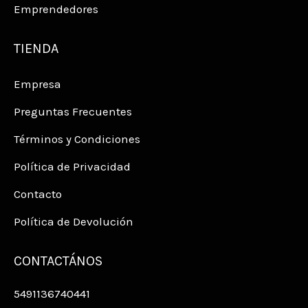
Emprendedores
TIENDA
Empresa
Preguntas Frecuentes
Términos y Condiciones
Política de Privacidad
Contacto
Política de Devolución
CONTACTÁNOS
5491136740441