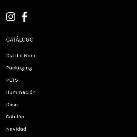
CATÁLOGO
Dia del Niño
Packaging
PETS
Iluminación
Deco
Cotillón
Navidad