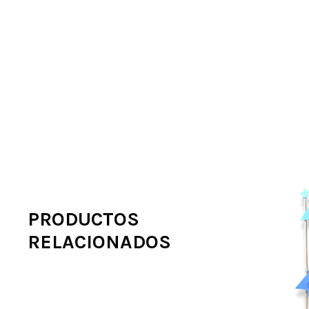
PRODUCTOS
RELACIONADOS