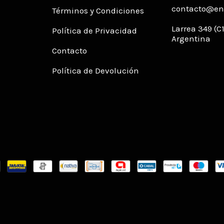
contacto@env
Términos y Condiciones
Larrea 349 (
Política de Privacidad
Argentina
Contacto
Política de Devolución