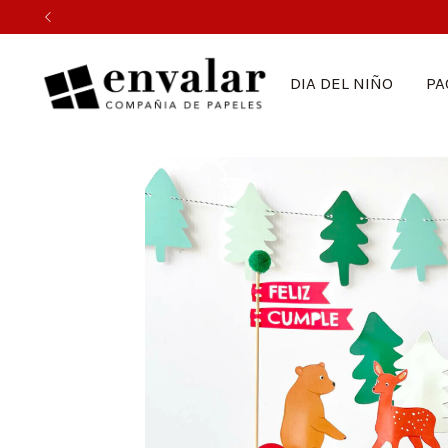
DIA DEL NIÑO
PA