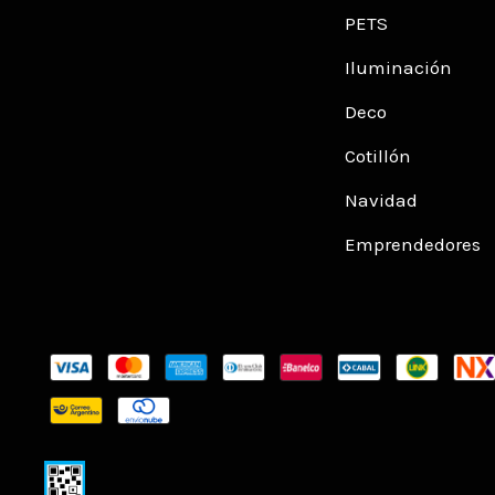
PETS
Iluminación
Deco
Cotillón
Navidad
Emprendedores