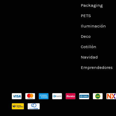
Packaging
PETS
Iluminación
Deco
Cotillón
Navidad
Emprendedores