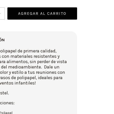
ÓN
olipapel de primera calidad,
 con materiales resistentes y
ra alimentos, sin perder de vista
o del medioambiente. Dale un
olor y estilo a tus reuniones con
asos de polipapel, ideales para
eventos infantiles!
stel.
ciones:
Poliapel