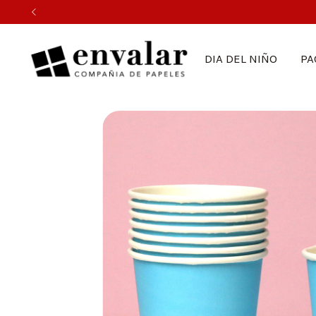
DIA DEL NIÑO
PA