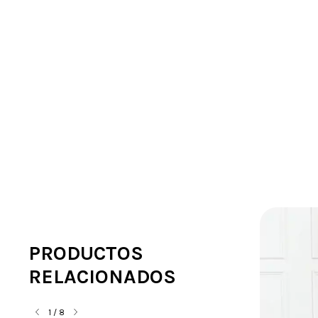
PRODUCTOS
RELACIONADOS
1
/
8