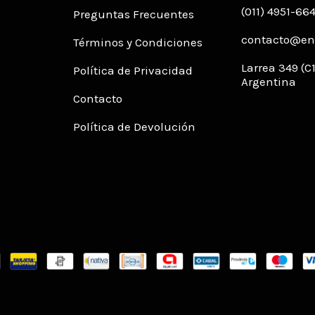
(011) 4951-66
Preguntas Frecuentes
contacto@env
Términos y Condiciones
Larrea 349 (
Política de Privacidad
Argentina
Contacto
Política de Devolución